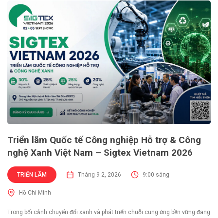
Triển lãm Quốc tế Công nghiệp Hỗ trợ & Công
nghệ Xanh Việt Nam – Sigtex Vietnam 2026
TRIỂN LÃM
Tháng 9 2, 2026
9:00 sáng
Hồ Chí Minh
Trong bối cảnh chuyển đổi xanh và phát triển chuỗi cung ứng bền vững đang