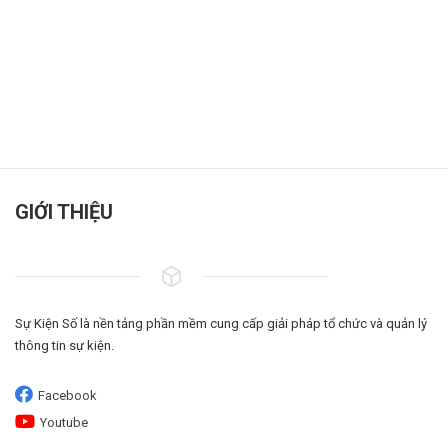
GIỚI THIỆU
Sự Kiện Số là nền tảng phần mềm cung cấp giải pháp tổ chức và quản lý
thông tin sự kiện.
Facebook
Youtube