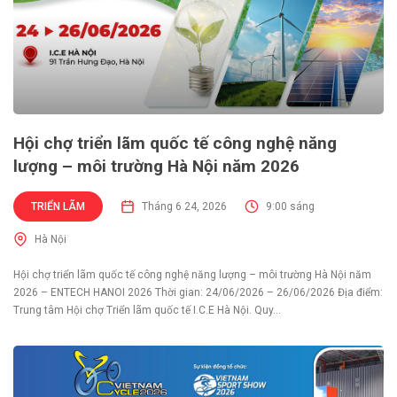
Hội chợ triển lãm quốc tế công nghệ năng
lượng – môi trường Hà Nội năm 2026
TRIỂN LÃM
Tháng 6 24, 2026
9:00 sáng
Hà Nội
Hội chợ triển lãm quốc tế công nghệ năng lượng – môi trường Hà Nội năm
2026 – ENTECH HANOI 2026 Thời gian: 24/06/2026 – 26/06/2026 Địa điểm:
Trung tâm Hội chợ Triển lãm quốc tế I.C.E Hà Nội. Quy...