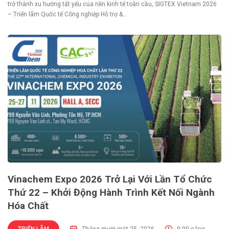
trở thành xu hướng tất yếu của nền kinh tế toàn cầu, SIGTEX Vietnam 2026
– Triển lãm Quốc tế Công nghiệp Hỗ trợ &...
Vinachem Expo 2026 Trở Lại Với Lần Tổ Chức
Thứ 22 – Khởi Động Hành Trình Kết Nối Ngành
Hóa Chất