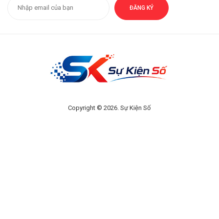
ĐĂNG KÝ
Copyright © 2026. Sự Kiện Số