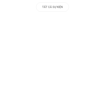
TẤT CẢ SỰ KIỆN