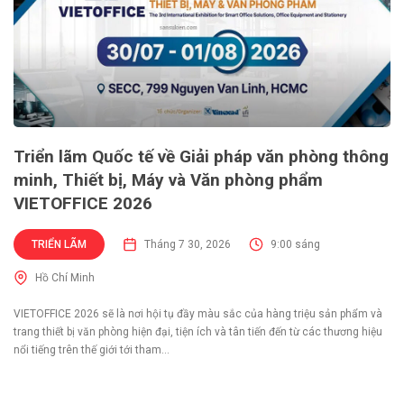
Triển lãm Quốc tế về Giải pháp văn phòng thông
minh, Thiết bị, Máy và Văn phòng phẩm
VIETOFFICE 2026
TRIỂN LÃM
Tháng 7 30, 2026
9:00 sáng
Hồ Chí Minh
VIETOFFICE 2026 sẽ là nơi hội tụ đầy màu sắc của hàng triệu sản phẩm và
trang thiết bị văn phòng hiện đại, tiện ích và tân tiến đến từ các thương hiệu
nổi tiếng trên thế giới tới tham...