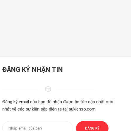
ĐĂNG KÝ NHẬN TIN
Đăng ký email của bạn để nhận được tin tức cập nhật mới
nhất về các sự kiện sắp diễn ra tại sukienso.com
ĐĂNG KÝ