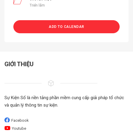
Triển lãm
ADD TO CALENDAR
GIỚI THIỆU
Sự Kiện Số là nền tảng phần mềm cung cấp giải pháp tổ chức
và quản lý thông tin sự kiện.
Facebook
Youtube